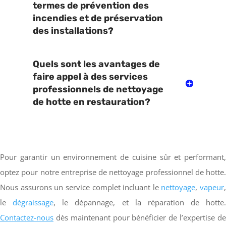
termes de prévention des
incendies et de préservation
des installations?
Quels sont les avantages de
faire appel à des services
professionnels de nettoyage
de hotte en restauration?
Pour garantir un environnement de cuisine sûr et performant,
optez pour notre entreprise de nettoyage professionnel de hotte.
Nous assurons un service complet incluant le
nettoyage
,
vapeur
,
le
dégraissage
, le dépannage, et la réparation de hotte.
Contactez-nous
dès maintenant pour bénéficier de l’expertise de