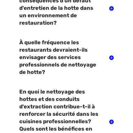
conséquences d'un défaut
d'entretien de la hotte dans
un environnement de
restauration?
À quelle fréquence les
restaurants devraient-ils
envisager des services
professionnels de nettoyage
de hotte?
En quoi le nettoyage des
hottes et des conduits
d'extraction contribue-t-il à
renforcer la sécurité dans les
cuisines professionnelles?
Quels sont les bénéfices en