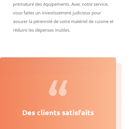
prématuré des équipements. Avec notre service,
vous faites un investissement judicieux pour
assurer la pérennité de votre matériel de cuisine et
réduire les dépenses inutiles.
Des clients satisfaits