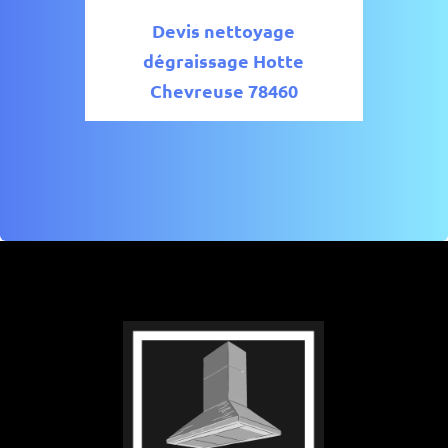
Devis nettoyage
dégraissage Hotte
Chevreuse 78460