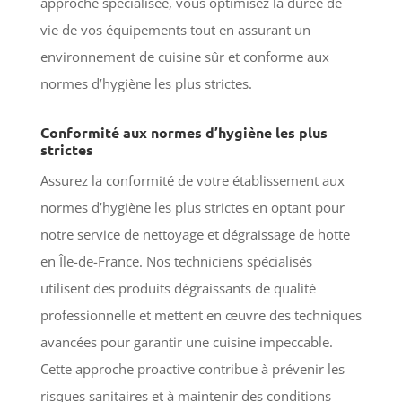
approche spécialisée, vous optimisez la durée de
vie de vos équipements tout en assurant un
environnement de cuisine sûr et conforme aux
normes d’hygiène les plus strictes.
Conformité aux normes d’hygiène les plus
strictes
Assurez la conformité de votre établissement aux
normes d’hygiène les plus strictes en optant pour
notre service de nettoyage et dégraissage de hotte
en Île-de-France. Nos techniciens spécialisés
utilisent des produits dégraissants de qualité
professionnelle et mettent en œuvre des techniques
avancées pour garantir une cuisine impeccable.
Cette approche proactive contribue à prévenir les
risques sanitaires et à maintenir des conditions