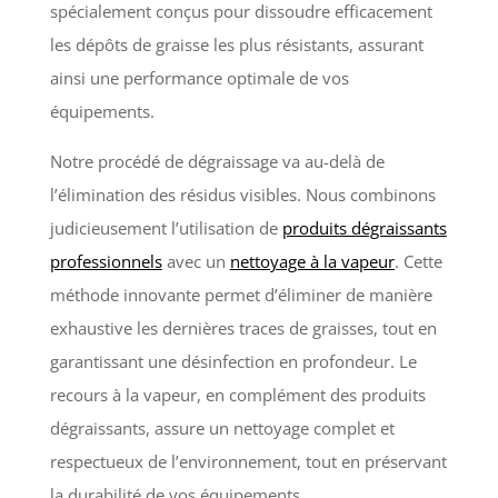
spécialement conçus pour dissoudre efficacement
les dépôts de graisse les plus résistants, assurant
ainsi une performance optimale de vos
équipements.
Notre procédé de dégraissage va au-delà de
l’élimination des résidus visibles. Nous combinons
judicieusement l’utilisation de
produits dégraissants
professionnels
avec un
nettoyage à la vapeur
. Cette
méthode innovante permet d’éliminer de manière
exhaustive les dernières traces de graisses, tout en
garantissant une désinfection en profondeur. Le
recours à la vapeur, en complément des produits
dégraissants, assure un nettoyage complet et
respectueux de l’environnement, tout en préservant
la durabilité de vos équipements.