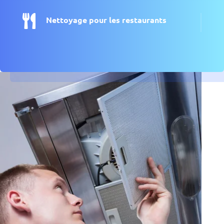

Nettoyage pour les restaurants