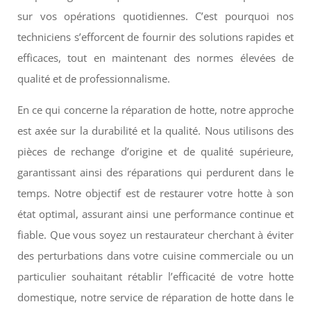
sur vos opérations quotidiennes. C’est pourquoi nos
techniciens s’efforcent de fournir des solutions rapides et
efficaces, tout en maintenant des normes élevées de
qualité et de professionnalisme.
En ce qui concerne la réparation de hotte, notre approche
est axée sur la durabilité et la qualité. Nous utilisons des
pièces de rechange d’origine et de qualité supérieure,
garantissant ainsi des réparations qui perdurent dans le
temps. Notre objectif est de restaurer votre hotte à son
état optimal, assurant ainsi une performance continue et
fiable. Que vous soyez un restaurateur cherchant à éviter
des perturbations dans votre cuisine commerciale ou un
particulier souhaitant rétablir l’efficacité de votre hotte
domestique, notre service de réparation de hotte dans le