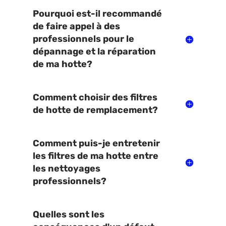
Pourquoi est-il recommandé
de faire appel à des
professionnels pour le
dépannage et la réparation
de ma hotte?
Comment choisir des filtres
de hotte de remplacement?
Comment puis-je entretenir
les filtres de ma hotte entre
les nettoyages
professionnels?
Quelles sont les