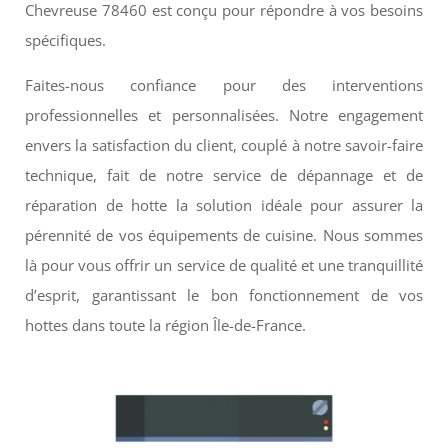
Chevreuse 78460 est conçu pour répondre à vos besoins
spécifiques.
Faites-nous confiance pour des interventions
professionnelles et personnalisées. Notre engagement
envers la satisfaction du client, couplé à notre savoir-faire
technique, fait de notre service de dépannage et de
réparation de hotte la solution idéale pour assurer la
pérennité de vos équipements de cuisine. Nous sommes
là pour vous offrir un service de qualité et une tranquillité
d’esprit, garantissant le bon fonctionnement de vos
hottes dans toute la région Île-de-France.