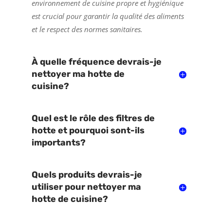
environnement de cuisine propre et hygiénique
est crucial pour garantir la qualité des aliments
et le respect des normes sanitaires.
À quelle fréquence devrais-je
nettoyer ma hotte de
cuisine?
Quel est le rôle des filtres de
hotte et pourquoi sont-ils
importants?
Quels produits devrais-je
utiliser pour nettoyer ma
hotte de cuisine?