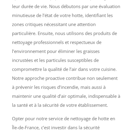
leur durée de vie. Nous débutons par une évaluation
minutieuse de l’état de votre hotte, identifiant les
zones critiques nécessitant une attention
particulière. Ensuite, nous utilisons des produits de
nettoyage professionnels et respectueux de
l’environnement pour éliminer les graisses
incrustées et les particules susceptibles de
compromettre la qualité de l’air dans votre cuisine.
Notre approche proactive contribue non seulement
à prévenir les risques d’incendie, mais aussi à
maintenir une qualité d’air optimale, indispensable à
la santé et à la sécurité de votre établissement.
Opter pour notre service de nettoyage de hotte en
Île-de-France, c’est investir dans la sécurité