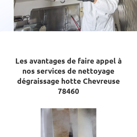
Les avantages de faire appel à
nos services de nettoyage
dégraissage hotte Chevreuse
78460