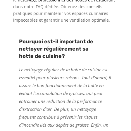
dans notre FAQ dédiée. Obtenez des conseils
pratiques pour maintenir vos espaces culinaires
impeccables et garantir une ventilation optimale.
Pourquoi est-il important de
nettoyer régulièrement sa
hotte de cuisine?
Le nettoyage régulier de la hotte de cuisine est
essentiel pour plusieurs raisons. Tout d’abord, il
assure le bon fonctionnement de la hotte en
évitant l’accumulation de graisses, qui peut
entraîner une réduction de la performance
d’extraction d’air. De plus, un nettoyage
fréquent contribue à prévenir les risques
d’incendie liés aux dépôts de graisse. Enfin, un