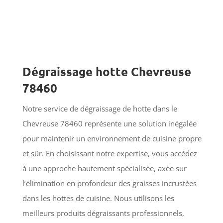
Dégraissage hotte Chevreuse
78460
Notre service de dégraissage de hotte dans le
Chevreuse 78460 représente une solution inégalée
pour maintenir un environnement de cuisine propre
et sûr. En choisissant notre expertise, vous accédez
à une approche hautement spécialisée, axée sur
l’élimination en profondeur des graisses incrustées
dans les hottes de cuisine. Nous utilisons les
meilleurs produits dégraissants professionnels,