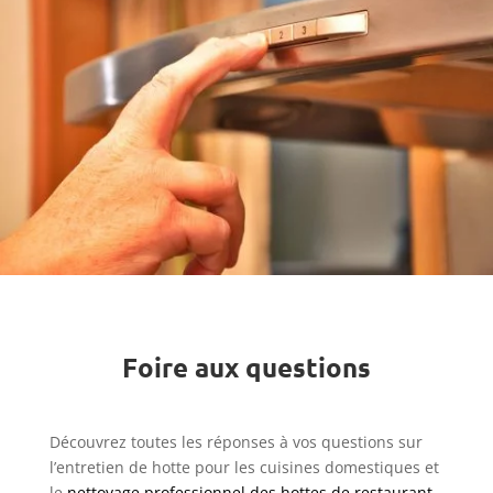
Foire aux questions
Découvrez toutes les réponses à vos questions sur
l’entretien de hotte pour les cuisines domestiques et
le
nettoyage professionnel des hottes de restaurant