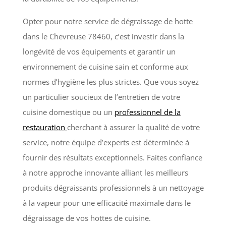
Opter pour notre service de dégraissage de hotte
dans le Chevreuse 78460, c’est investir dans la
longévité de vos équipements et garantir un
environnement de cuisine sain et conforme aux
normes d’hygiène les plus strictes. Que vous soyez
un particulier soucieux de l’entretien de votre
cuisine domestique ou un
professionnel de la
restauration
cherchant à assurer la qualité de votre
service, notre équipe d’experts est déterminée à
fournir des résultats exceptionnels. Faites confiance
à notre approche innovante alliant les meilleurs
produits dégraissants professionnels à un nettoyage
à la vapeur pour une efficacité maximale dans le
dégraissage de vos hottes de cuisine.