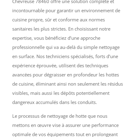
Chevreuse 78460 offre une solution complète et
incontournable pour garantir un environnement de
cuisine propre, sûr et conforme aux normes
sanitaires les plus strictes. En choisissant notre
expertise, vous bénéficiez d’une approche
professionnelle qui va au-delà du simple nettoyage
en surface. Nos techniciens spécialisés, forts d’une
expérience éprouvée, utilisent des techniques
avancées pour dégraisser en profondeur les hottes
de cuisine, éliminant ainsi non seulement les résidus
visibles, mais aussi les dépôts potentiellement
dangereux accumulés dans les conduits.
Le processus de nettoyage de hotte que nous
mettons en œuvre vise à assurer une performance
optimale de vos équipements tout en prolongeant