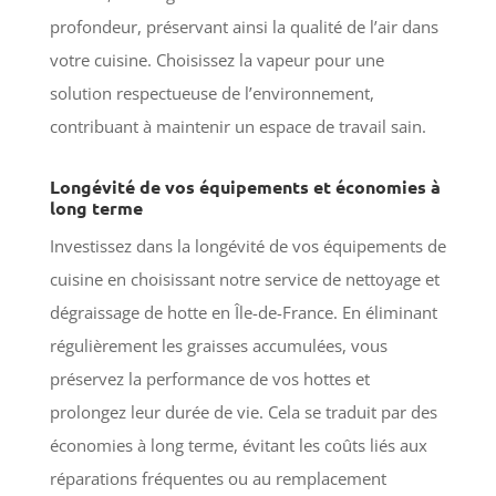
profondeur, préservant ainsi la qualité de l’air dans
votre cuisine. Choisissez la vapeur pour une
solution respectueuse de l’environnement,
contribuant à maintenir un espace de travail sain.
Longévité de vos équipements et économies à
long terme
Investissez dans la longévité de vos équipements de
cuisine en choisissant notre service de nettoyage et
dégraissage de hotte en Île-de-France. En éliminant
régulièrement les graisses accumulées, vous
préservez la performance de vos hottes et
prolongez leur durée de vie. Cela se traduit par des
économies à long terme, évitant les coûts liés aux
réparations fréquentes ou au remplacement