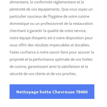
alimentaire, la conformité réglementaire et la
pérennité de vos équipements. Que vous soyez un
particulier soucieux de l’hygiène de votre cuisine
domestique ou un professionnel de la restauration
cherchant à garantir la qualité de votre service,
notre équipe d’experts est à votre disposition pour
vous offrir des résultats impeccables et durables.
Faites confiance à notre savoir-faire pour assurer la
propreté et la performance optimale de vos hottes
de cuisine, garantissant ainsi la satisfaction et la
sécurité de vos clients et de vos proches.
Nettoyage hotte Chevreuse 78460