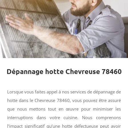
Dépannage hotte Chevreuse 78460
Lorsque vous faites appel à nos services de dépannage de
hotte dans le Chevreuse 78460, vous pouvez être assuré
que nous mettons tout en œuvre pour minimiser les
interruptions dans votre cuisine. Nous comprenons
l’impact significatif qu’une hotte défectueuse peut avoir