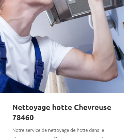
Nettoyage hotte Chevreuse
78460
Notre service de nettoyage de hotte dans le