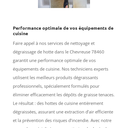
Performance optimale de vos équipements de
cuisine
Faire appel à nos services de nettoyage et
dégraissage de hotte dans le Chevreuse 78460
garantit une performance optimale de vos
équipements de cuisine. Nos techniciens experts
utilisent les meilleurs produits dégraissants
professionnels, spécialement formulés pour
éliminer efficacement les dépôts de graisse tenaces.
Le résultat : des hottes de cuisine entièrement
dégraissées, assurant une extraction d’air efficiente
et la prévention des risques d’incendie. Avec notre