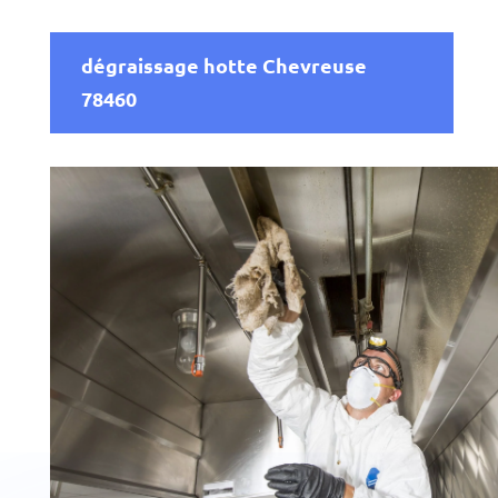
dégraissage hotte Chevreuse
78460