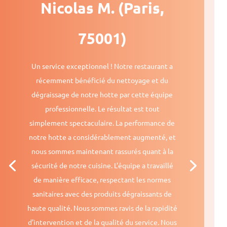
Nicolas M. (Paris,
75001)
Un service exceptionnel ! Notre restaurant a
récemment bénéficié du nettoyage et du
dégraissage de notre hotte par cette équipe
professionnelle. Le résultat est tout
simplement spectaculaire. La performance de
notre hotte a considérablement augmenté, et
nous sommes maintenant rassurés quant à la
sécurité de notre cuisine. L’équipe a travaillé
de manière efficace, respectant les normes
sanitaires avec des produits dégraissants de
haute qualité. Nous sommes ravis de la rapidité
d’intervention et de la qualité du service. Nous