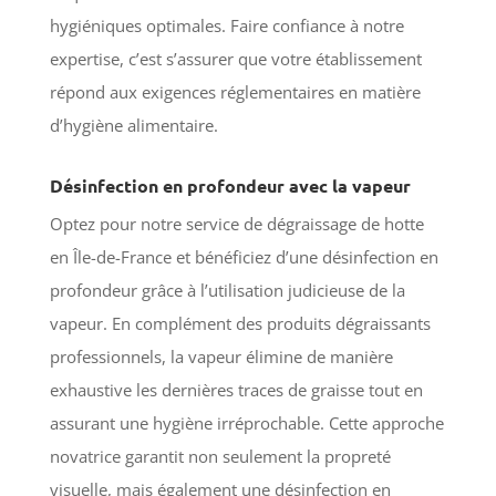
hygiéniques optimales. Faire confiance à notre
expertise, c’est s’assurer que votre établissement
répond aux exigences réglementaires en matière
d’hygiène alimentaire.
Désinfection en profondeur avec la vapeur
Optez pour notre service de dégraissage de hotte
en Île-de-France et bénéficiez d’une désinfection en
profondeur grâce à l’utilisation judicieuse de la
vapeur. En complément des produits dégraissants
professionnels, la vapeur élimine de manière
exhaustive les dernières traces de graisse tout en
assurant une hygiène irréprochable. Cette approche
novatrice garantit non seulement la propreté
visuelle, mais également une désinfection en