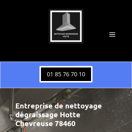
01 85 76 70 10
Entreprise de nettoyage
dégraissage Hotte
Chevreuse 78460