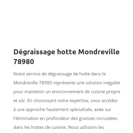
Dégraissage hotte Mondreville
78980
Notre service de dégraissage de hotte dans le
Mondreville 78980 représente une solution inégalée
pour maintenir un environnement de cuisine propre
et sûr. En choisissant notre expertise, vous accédez
à une approche hautement spécialisée, axée sur
l’élimination en profondeur des graisses incrustées
dans les hottes de cuisine. Nous utilisons les