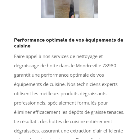
Performance optimale de vos équipements de
cuisine
Faire appel à nos services de nettoyage et
dégraissage de hotte dans le Mondreville 78980
garantit une performance optimale de vos
équipements de cuisine. Nos techniciens experts
utilisent les meilleurs produits dégraissants
professionnels, spécialement formulés pour
éliminer efficacement les dépôts de graisse tenaces.
Le résultat : des hottes de cuisine entièrement
dégraissées, assurant une extraction d’air efficiente