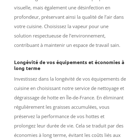
visuelle, mais également une désinfection en
profondeur, préservant ainsi la qualité de l’air dans
votre cuisine. Choisissez la vapeur pour une
solution respectueuse de l’environnement,
contribuant à maintenir un espace de travail sain.
Longévité de vos équipements et économies à
long terme
Investissez dans la longévité de vos équipements de
cuisine en choisissant notre service de nettoyage et
dégraissage de hotte en Île-de-France. En éliminant
régulièrement les graisses accumulées, vous
préservez la performance de vos hottes et
prolongez leur durée de vie. Cela se traduit par des
économies à long terme, évitant les coûts liés aux