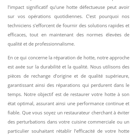
l’impact significatif qu’une hotte défectueuse peut avoir
sur vos opérations quotidiennes. C’est pourquoi nos
techniciens s’efforcent de fournir des solutions rapides et
efficaces, tout en maintenant des normes élevées de
qualité et de professionnalisme.
En ce qui concerne la réparation de hotte, notre approche
est axée sur la durabilité et la qualité. Nous utilisons des
pièces de rechange d’origine et de qualité supérieure,
garantissant ainsi des réparations qui perdurent dans le
temps. Notre objectif est de restaurer votre hotte à son
état optimal, assurant ainsi une performance continue et
fiable. Que vous soyez un restaurateur cherchant à éviter
des perturbations dans votre cuisine commerciale ou un
particulier souhaitant rétablir l’efficacité de votre hotte