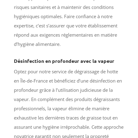
risques sanitaires et à maintenir des conditions
hygiéniques optimales. Faire confiance à notre
expertise, c’est s’assurer que votre établissement
répond aux exigences réglementaires en matière
d’hygiène alimentaire.
Désinfection en profondeur avec la vapeur
Optez pour notre service de dégraissage de hotte
en Île-de-France et bénéficiez d’une désinfection en
profondeur grâce à l’utilisation judicieuse de la
vapeur. En complément des produits dégraissants
professionnels, la vapeur élimine de manière
exhaustive les dernières traces de graisse tout en
assurant une hygiène irréprochable. Cette approche
novatrice garantit non seulement la propreté