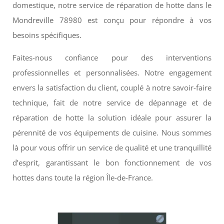
domestique, notre service de réparation de hotte dans le
Mondreville 78980 est conçu pour répondre à vos
besoins spécifiques.
Faites-nous confiance pour des interventions
professionnelles et personnalisées. Notre engagement
envers la satisfaction du client, couplé à notre savoir-faire
technique, fait de notre service de dépannage et de
réparation de hotte la solution idéale pour assurer la
pérennité de vos équipements de cuisine. Nous sommes
là pour vous offrir un service de qualité et une tranquillité
d’esprit, garantissant le bon fonctionnement de vos
hottes dans toute la région Île-de-France.