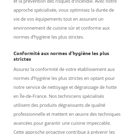
et la prévention des risques d’incendie. Avec notre
approche spécialisée, vous optimisez la durée de
vie de vos équipements tout en assurant un
environnement de cuisine sûr et conforme aux
normes d’hygiène les plus strictes.
Conformité aux normes d’hygiène les plus
strictes
Assurez la conformité de votre établissement aux
normes d’hygiène les plus strictes en optant pour
notre service de nettoyage et dégraissage de hotte
en Île-de-France. Nos techniciens spécialisés
utilisent des produits dégraissants de qualité
professionnelle et mettent en œuvre des techniques
avancées pour garantir une cuisine impeccable.
Cette approche proactive contribue à prévenir les