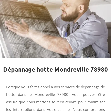
Dépannage hotte Mondreville 78980
Lorsque vous faites appel à nos services de dépannage de
hotte dans le Mondreville 78980, vous pouvez être
assuré que nous mettons tout en œuvre pour minimiser
les interruptions dans votre cuisine. Nous comprenons