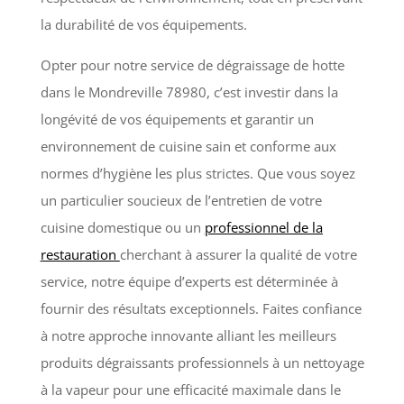
la durabilité de vos équipements.
Opter pour notre service de dégraissage de hotte
dans le Mondreville 78980, c’est investir dans la
longévité de vos équipements et garantir un
environnement de cuisine sain et conforme aux
normes d’hygiène les plus strictes. Que vous soyez
un particulier soucieux de l’entretien de votre
cuisine domestique ou un
professionnel de la
restauration
cherchant à assurer la qualité de votre
service, notre équipe d’experts est déterminée à
fournir des résultats exceptionnels. Faites confiance
à notre approche innovante alliant les meilleurs
produits dégraissants professionnels à un nettoyage
à la vapeur pour une efficacité maximale dans le