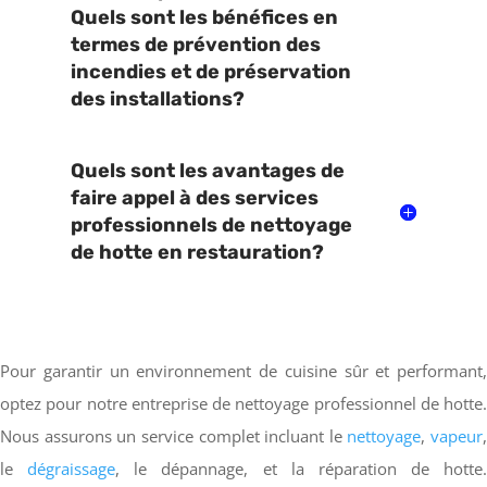
Quels sont les bénéfices en
termes de prévention des
incendies et de préservation
des installations?
Quels sont les avantages de
faire appel à des services
professionnels de nettoyage
de hotte en restauration?
Pour garantir un environnement de cuisine sûr et performant,
optez pour notre entreprise de nettoyage professionnel de hotte.
Nous assurons un service complet incluant le
nettoyage
,
vapeur
,
le
dégraissage
, le dépannage, et la réparation de hotte.