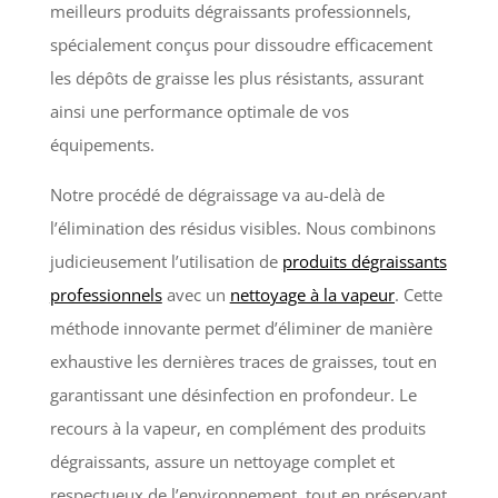
meilleurs produits dégraissants professionnels,
spécialement conçus pour dissoudre efficacement
les dépôts de graisse les plus résistants, assurant
ainsi une performance optimale de vos
équipements.
Notre procédé de dégraissage va au-delà de
l’élimination des résidus visibles. Nous combinons
judicieusement l’utilisation de
produits dégraissants
professionnels
avec un
nettoyage à la vapeur
. Cette
méthode innovante permet d’éliminer de manière
exhaustive les dernières traces de graisses, tout en
garantissant une désinfection en profondeur. Le
recours à la vapeur, en complément des produits
dégraissants, assure un nettoyage complet et
respectueux de l’environnement, tout en préservant