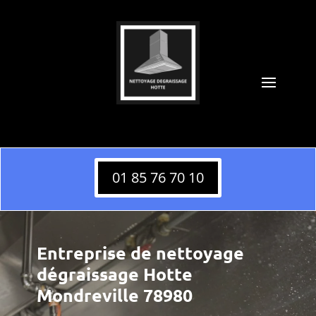
01 85 76 70 10
Entreprise de nettoyage
dégraissage Hotte
Mondreville 78980