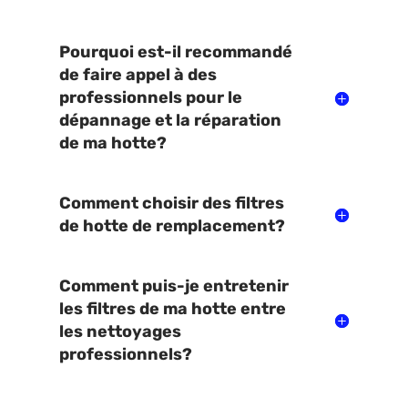
Pourquoi est-il recommandé
de faire appel à des
professionnels pour le
dépannage et la réparation
de ma hotte?
Comment choisir des filtres
de hotte de remplacement?
Comment puis-je entretenir
les filtres de ma hotte entre
les nettoyages
professionnels?