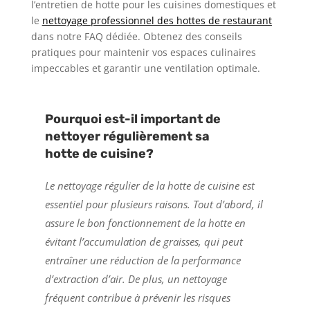
l’entretien de hotte pour les cuisines domestiques et
le
nettoyage professionnel des hottes de restaurant
dans notre FAQ dédiée. Obtenez des conseils
pratiques pour maintenir vos espaces culinaires
impeccables et garantir une ventilation optimale.
Pourquoi est-il important de
nettoyer régulièrement sa
hotte de cuisine?
Le nettoyage régulier de la hotte de cuisine est
essentiel pour plusieurs raisons. Tout d’abord, il
assure le bon fonctionnement de la hotte en
évitant l’accumulation de graisses, qui peut
entraîner une réduction de la performance
d’extraction d’air. De plus, un nettoyage
fréquent contribue à prévenir les risques