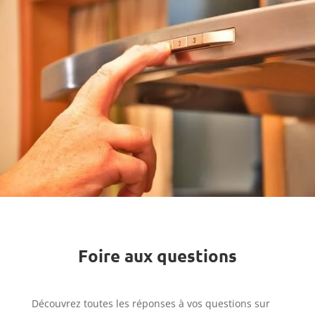
Foire aux questions
Découvrez toutes les réponses à vos questions sur