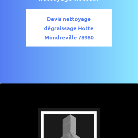
Devis nettoyage
dégraissage Hotte
Mondreville 78980