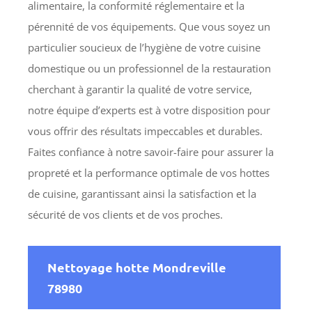
alimentaire, la conformité réglementaire et la
pérennité de vos équipements. Que vous soyez un
particulier soucieux de l’hygiène de votre cuisine
domestique ou un professionnel de la restauration
cherchant à garantir la qualité de votre service,
notre équipe d’experts est à votre disposition pour
vous offrir des résultats impeccables et durables.
Faites confiance à notre savoir-faire pour assurer la
propreté et la performance optimale de vos hottes
de cuisine, garantissant ainsi la satisfaction et la
sécurité de vos clients et de vos proches.
Nettoyage hotte Mondreville
78980