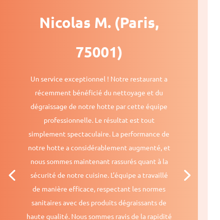
Nicolas M. (Paris,
75001)
Un service exceptionnel ! Notre restaurant a
récemment bénéficié du nettoyage et du
dégraissage de notre hotte par cette équipe
professionnelle. Le résultat est tout
simplement spectaculaire. La performance de
notre hotte a considérablement augmenté, et
nous sommes maintenant rassurés quant à la
sécurité de notre cuisine. L’équipe a travaillé
de manière efficace, respectant les normes
sanitaires avec des produits dégraissants de
haute qualité. Nous sommes ravis de la rapidité