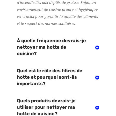
d’incendie liés aux dépôts de graisse. Enfin, un
environnement de cuisine propre et hygiénique
est crucial pour garantir la qualité des aliments
et le respect des normes sanitaires.
À quelle fréquence devrais-je
nettoyer ma hotte de
cuisine?
Quel est le rôle des filtres de
hotte et pourquoi sont-ils
importants?
Quels produits devrais-je
utiliser pour nettoyer ma
hotte de cuisine?