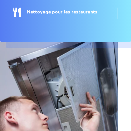

Nettoyage pour les restaurants