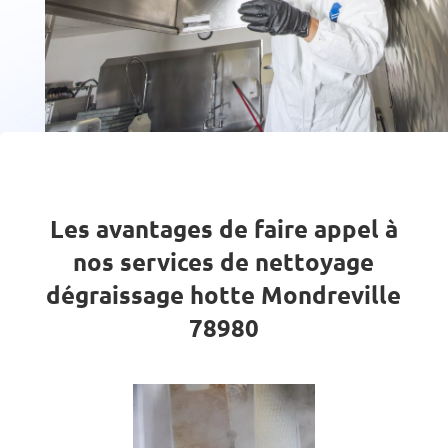
Les avantages de faire appel à
nos services de nettoyage
dégraissage hotte Mondreville
78980