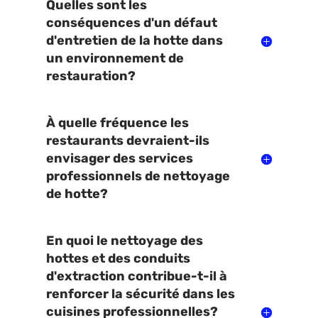
Quelles sont les
conséquences d'un défaut
d'entretien de la hotte dans
un environnement de
restauration?
À quelle fréquence les
restaurants devraient-ils
envisager des services
professionnels de nettoyage
de hotte?
En quoi le nettoyage des
hottes et des conduits
d'extraction contribue-t-il à
renforcer la sécurité dans les
cuisines professionnelles?