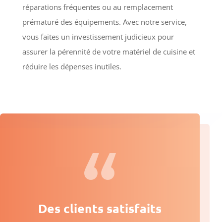
réparations fréquentes ou au remplacement
prématuré des équipements. Avec notre service,
vous faites un investissement judicieux pour
assurer la pérennité de votre matériel de cuisine et
réduire les dépenses inutiles.
Des clients satisfaits