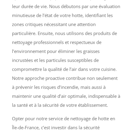
leur durée de vie. Nous débutons par une évaluation
minutieuse de l’état de votre hotte, identifiant les
zones critiques nécessitant une attention
particulière. Ensuite, nous utilisons des produits de
nettoyage professionnels et respectueux de
l’environnement pour éliminer les graisses
incrustées et les particules susceptibles de
compromettre la qualité de l’air dans votre cuisine.
Notre approche proactive contribue non seulement
à prévenir les risques d’incendie, mais aussi à
maintenir une qualité d’air optimale, indispensable à
la santé et à la sécurité de votre établissement.
Opter pour notre service de nettoyage de hotte en
Île-de-France, c’est investir dans la sécurité