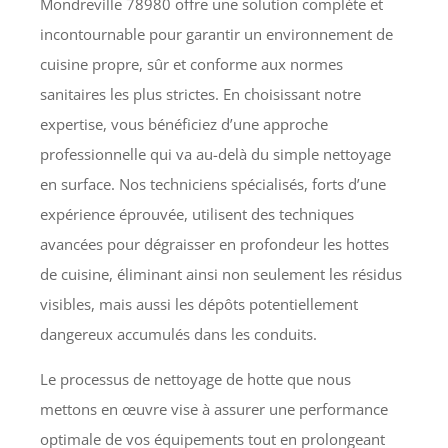
Mondreville 78980 offre une solution complète et
incontournable pour garantir un environnement de
cuisine propre, sûr et conforme aux normes
sanitaires les plus strictes. En choisissant notre
expertise, vous bénéficiez d’une approche
professionnelle qui va au-delà du simple nettoyage
en surface. Nos techniciens spécialisés, forts d’une
expérience éprouvée, utilisent des techniques
avancées pour dégraisser en profondeur les hottes
de cuisine, éliminant ainsi non seulement les résidus
visibles, mais aussi les dépôts potentiellement
dangereux accumulés dans les conduits.
Le processus de nettoyage de hotte que nous
mettons en œuvre vise à assurer une performance
optimale de vos équipements tout en prolongeant