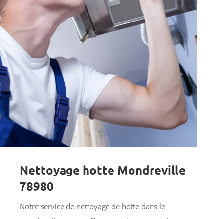
Nettoyage hotte Mondreville
78980
Notre service de nettoyage de hotte dans le